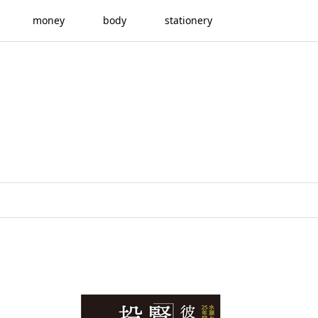
money
body
stationery