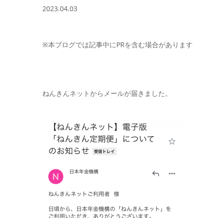
2023.04.03
※本ブログでは記事中にPRを含む場合があります
ねんきんネットからメールが届きました。