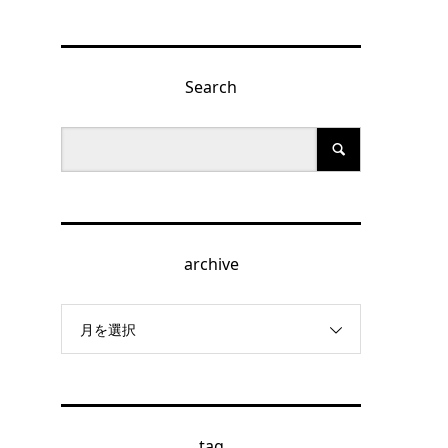
Search
archive
月を選択
tag