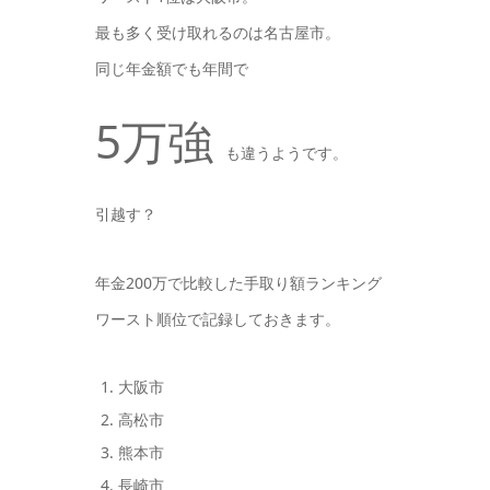
最も多く受け取れるのは名古屋市。
同じ年金額でも年間で
5万強
も違うようです。
引越す？
年金200万で比較した手取り額ランキング
ワースト順位で記録しておきます。
大阪市
高松市
熊本市
長崎市