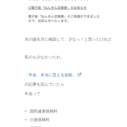
夫の誕生月に確認して、少なっ！と思ったけれど
私のも少なかったわ。
「年金、本当に貰える金額」
の記事を読んでいたら
年金って
国民健康保険料
介護保険料