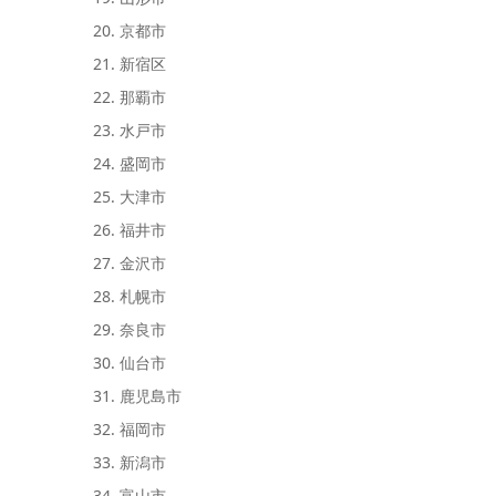
京都市
新宿区
那覇市
水戸市
盛岡市
大津市
福井市
金沢市
札幌市
奈良市
仙台市
鹿児島市
福岡市
新潟市
富山市