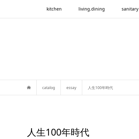
kitchen
living.dining
sanitary
catalog
essay
人生100年時代
人生100年時代