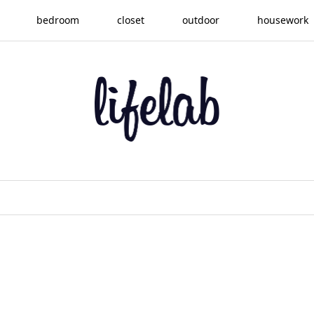
bedroom
closet
outdoor
housework