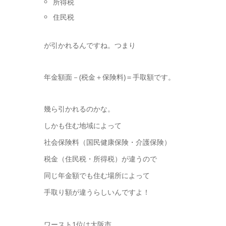
所得税
住民税
が引かれるんですね。つまり
年金額面－(税金＋保険料)＝手取額です。
幾ら引かれるのかな。
しかも住む地域によって
社会保険料（国民健康保険・介護保険）
税金（住民税・所得税）が違うので
同じ年金額でも住む場所によって
手取り額が違うらしいんですよ！
ワースト1位は大阪市。