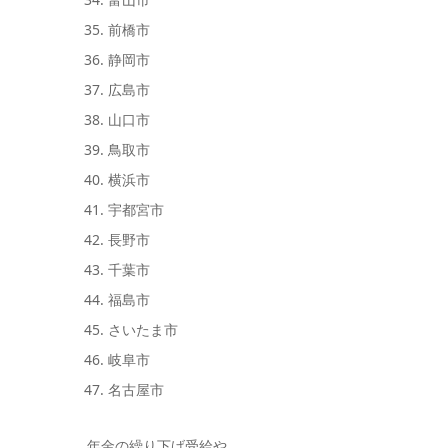
前橋市
静岡市
広島市
山口市
鳥取市
横浜市
宇都宮市
長野市
千葉市
福島市
さいたま市
岐阜市
名古屋市
年金の繰り下げ受給や