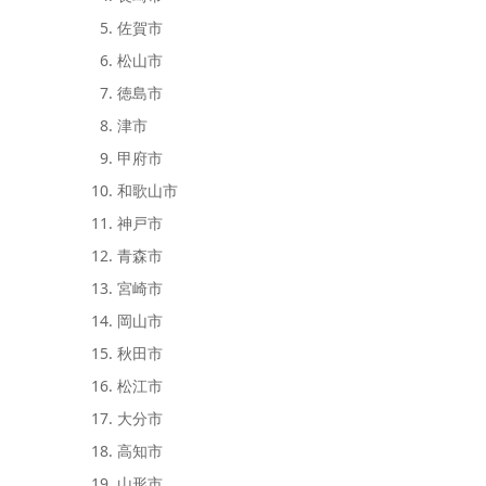
佐賀市
松山市
徳島市
津市
甲府市
和歌山市
神戸市
青森市
宮崎市
岡山市
秋田市
松江市
大分市
高知市
山形市