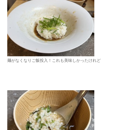
麺がなくなりご飯投入！これも美味しかったけれど