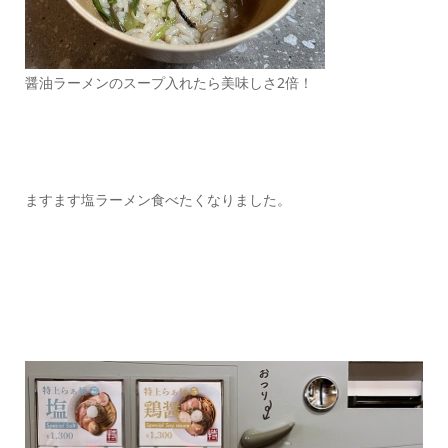
醤油ラーメンのスープ入れたら美味しさ2倍！
ますます塩ラーメン食べたくなりました。