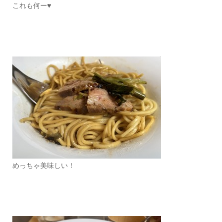
これも何ー♥
めっちゃ美味しい！