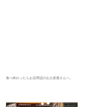
食べ終わったらお店周辺のお土産屋さんへ。