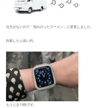
仕方がないので「泡ののったラーメン」に変更しました。
到着したら長い列。
もうじき13時です。