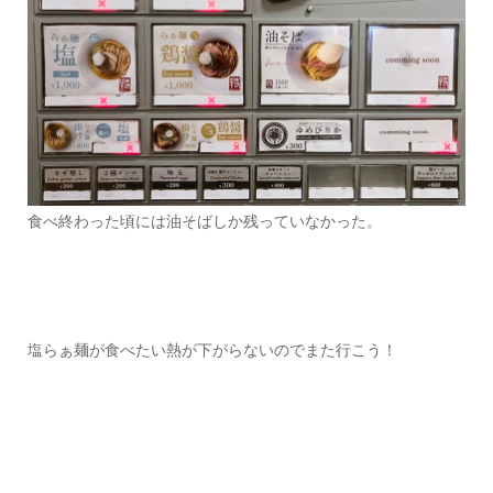
食べ終わった頃には油そばしか残っていなかった。
塩らぁ麺が食べたい熱が下がらないのでまた行こう！