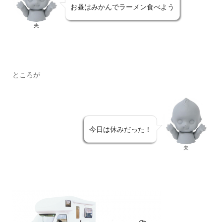
お昼はみかんでラーメン食べよう
夫
ところが
今日は休みだった！
夫