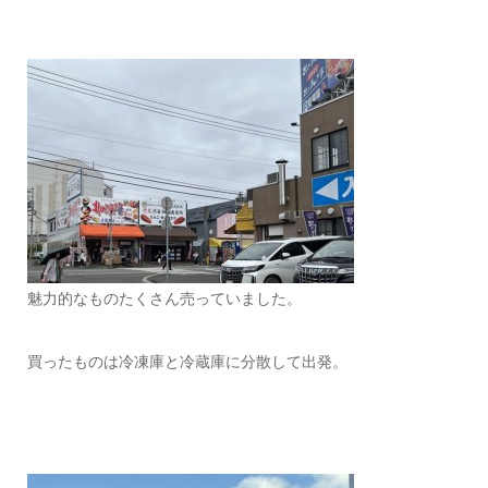
魅力的なものたくさん売っていました。
買ったものは冷凍庫と冷蔵庫に分散して出発。