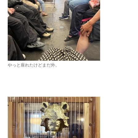
やっと座れたけどまだ外。