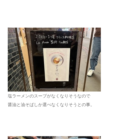
塩ラーメンのスープがなくなりそうなので
醤油と油そばしか選べなくなりそうとの事。