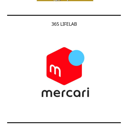
365 LIFELAB