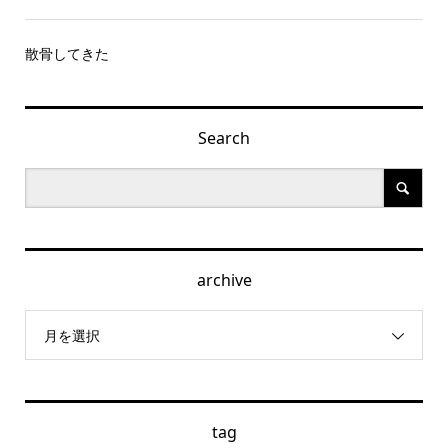
散骨してきた
Search
archive
月を選択
tag