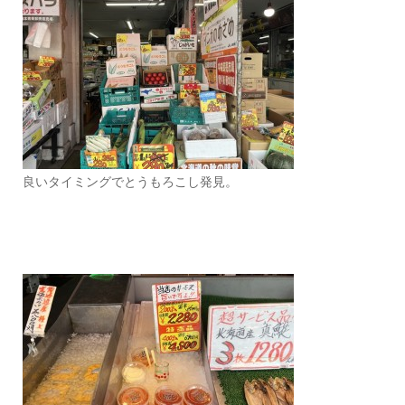
良いタイミングでとうもろこし発見。