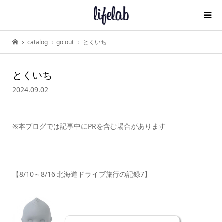
catalog
go out
とくいち
とくいち
2024.09.02
※本ブログでは記事中にPRを含む場合があります
【8/10～8/16 北海道ドライブ旅行の記録7】