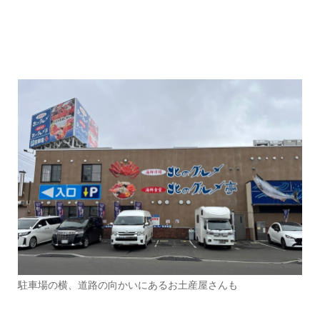
駐車場の横、道路の向かいにあるお土産屋さんも