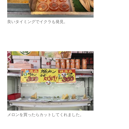
良いタイミングでイクラも発見。
メロンを買ったらカットしてくれました。