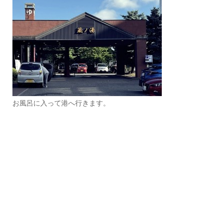
お風呂に入って港へ行きます。