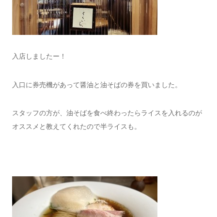
入店しましたー！
入口に券売機があって醤油と油そばの券を買いました。
スタッフの方が、油そばを食べ終わったらライスを入れるのが
オススメと教えてくれたので半ライスも。