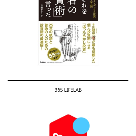
365 LIFELAB