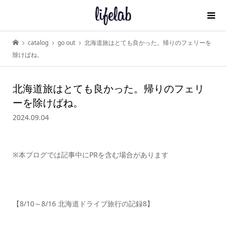
catalog
go out
北海道旅はとても良かった。帰りのフェリーを
除けばね。
北海道旅はとても良かった。帰りのフェリ
ーを除けばね。
2024.09.04
※本ブログでは記事中にPRを含む場合があります
【8/10～8/16 北海道ドライブ旅行の記録8】