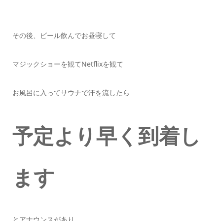
その後、ビール飲んでお昼寝して
マジックショーを観てNetflixを観て
お風呂に入ってサウナで汗を流したら
予定より早く到着し
ます
とアナウンスがあり