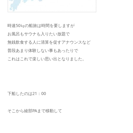
時速50㎏の船旅は時間を要しますが
お風呂もサウナも入りたい放題で
無銭飲食する人に清算を促すアナウンスなど
普段あまり体験しない事もあったりで
これはこれで楽しい思い出となりました。
下船したのは21：00
そこから綾部PAまで移動して