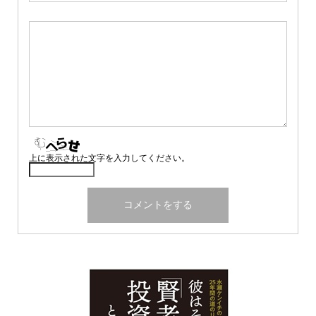
上に表示された文字を入力してください。