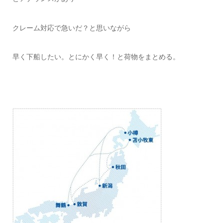
クレーム対応で急いだ？と思いながら
早く下船したい。とにかく早く！と荷物をまとめる。