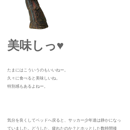
美味しっ♥
たまにはこういうのもいいねー。
久々に食べると美味しいね。
特別感もあるよねー。
気分を良くしてベッドへ戻ると、サッカー少年達は静かになっ
ていました。どうした、疲れたのか？とホッとした数時間後