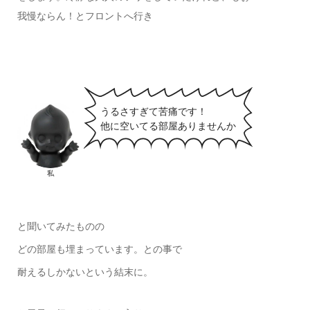
我慢ならん！とフロントへ行き
うるさすぎて苦痛です！
他に空いてる部屋ありませんか
私
と聞いてみたものの
どの部屋も埋まっています。との事で
耐えるしかないという結末に。