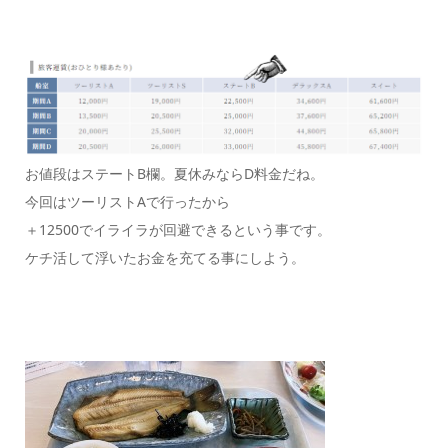
お値段はステートB欄。夏休みならD料金だね。
今回はツーリストAで行ったから
＋12500でイライラが回避できるという事です。
ケチ活して浮いたお金を充てる事にしよう。