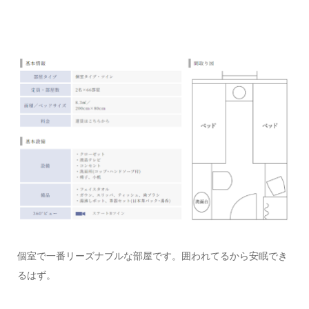
個室で一番リーズナブルな部屋です。囲われてるから安眠でき
るはず。