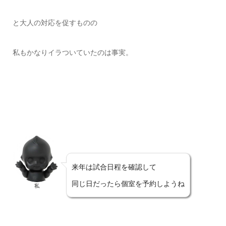
と大人の対応を促すものの
私もかなりイラついていたのは事実。
来年は試合日程を確認して
同じ日だったら個室を予約しようね
私