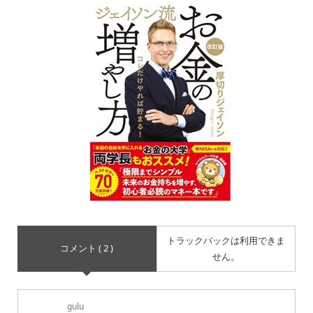
トラックバックは利用できま
コメント ( 2 )
せん。
gulu