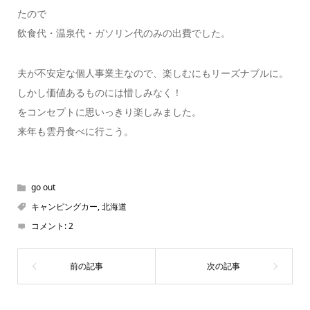
たので
飲食代・温泉代・ガソリン代のみの出費でした。
夫が不安定な個人事業主なので、楽しむにもリーズナブルに。
しかし価値あるものには惜しみなく！
をコンセプトに思いっきり楽しみました。
来年も雲丹食べに行こう。
go out
キャンピングカー
,
北海道
コメント:
2