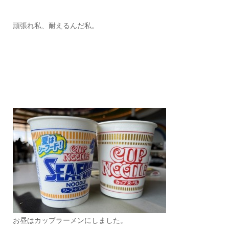
頑張れ私、耐えるんだ私。
お昼はカップラーメンにしました。