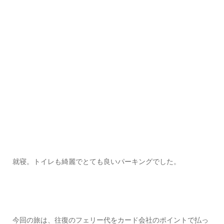
就寝。トイレも綺麗でとても良いパーキングでした。
今回の旅は、往復のフェリー代をカード会社のポイントで払っ