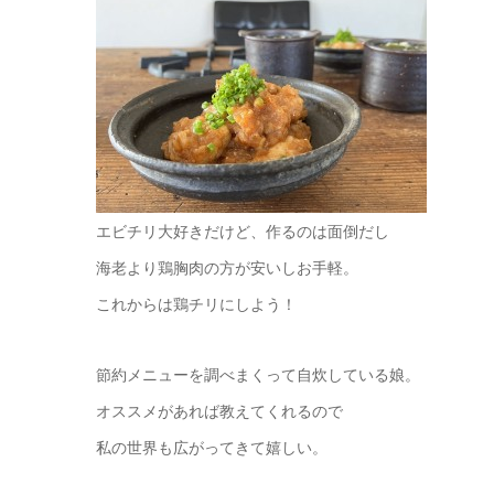
エビチリ大好きだけど、作るのは面倒だし
海老より鶏胸肉の方が安いしお手軽。
これからは鶏チリにしよう！
節約メニューを調べまくって自炊している娘。
オススメがあれば教えてくれるので
私の世界も広がってきて嬉しい。