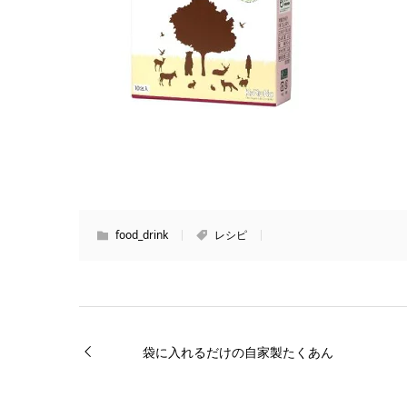
food_drink
レシピ
袋に入れるだけの自家製たくあん