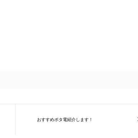
おすすめポタ電紹介します！