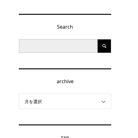
Search
archive
月を選択
tag