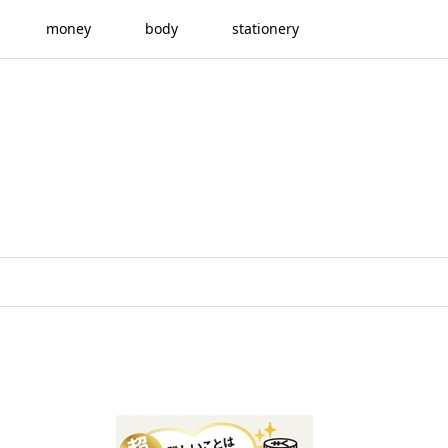
money
body
stationery