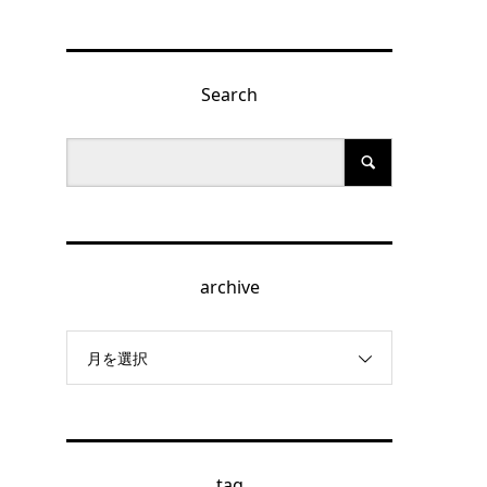
Search
archive
月を選択
tag