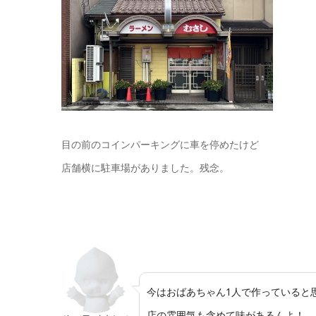
目の前のコインパーキングに車を停めたけど
店舗横に駐車場がありました。残念。
今はおばあちゃん1人で作っていると
店の雰囲気も含めて味があるんよ！