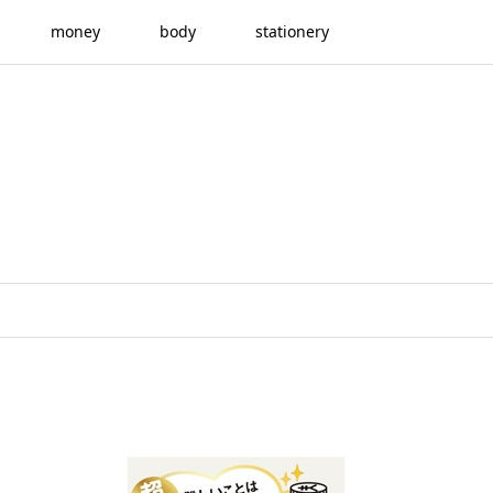
money
body
stationery