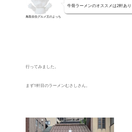
牛骨ラーメンのオススメは2軒あり
鳥取在住グルメ王のよっち
行ってみました。
まず1軒目のラーメンむさしさん。