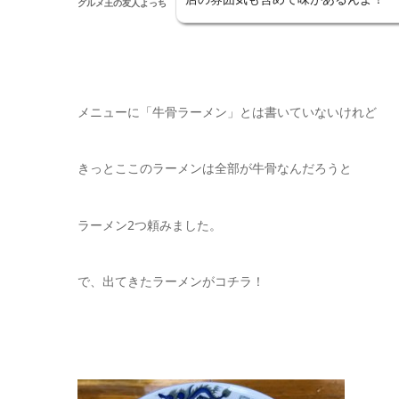
グルメ王の友人よっち
メニューに「牛骨ラーメン」とは書いていないけれど
きっとここのラーメンは全部が牛骨なんだろうと
ラーメン2つ頼みました。
で、出てきたラーメンがコチラ！