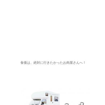
食後は、絶対に行きたかったお肉屋さんへ！