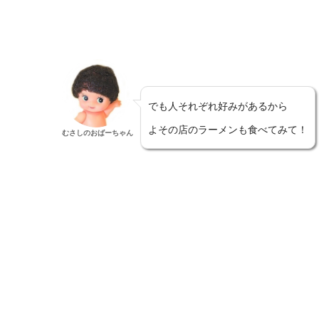
でも人それぞれ好みがあるから
よその店のラーメンも食べてみて！
むさしのおばーちゃん