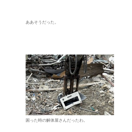
ああそうだった。
困った時の解体屋さんだったわ。