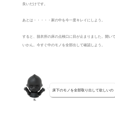
良いだけです。
あとは・・・・・家の中を今一度キレイにしよう。
すると、脱衣所の床の点検口に目が止まりました。開い
いかん。今すぐ中のモノを全部出して確認しよう。
床下のモノを全部取り出して欲しいの
私