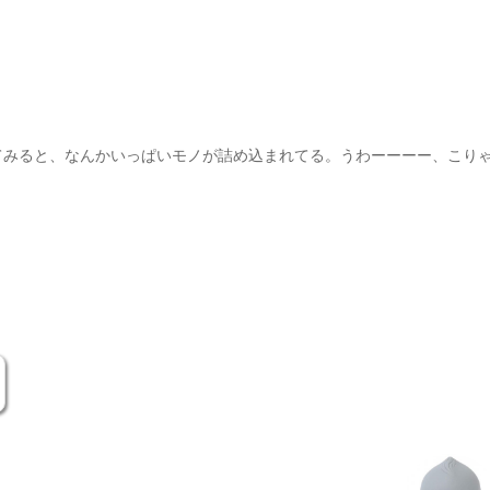
てみると、なんかいっぱいモノが詰め込まれてる。うわーーーー、こり