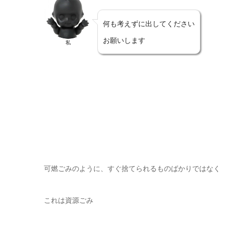
何も考えずに出してください
お願いします
私
可燃ごみのように、すぐ捨てられるものばかりではなく
これは資源ごみ