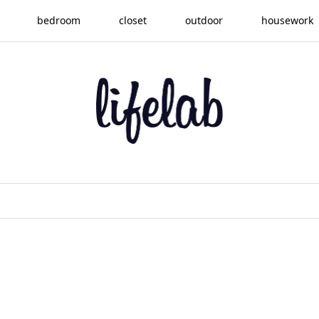
bedroom
closet
outdoor
housework