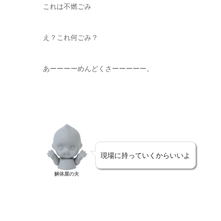
これは不燃ごみ
え？これ何ごみ？
あーーーーめんどくさーーーーー。
現場に持っていくからいいよ
解体屋の夫