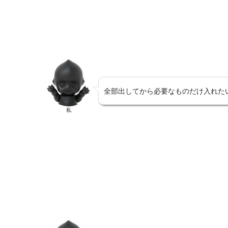
全部出してから必要なものだけ入れた
私