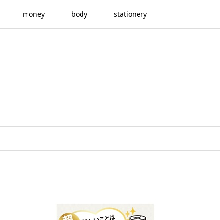
money
body
stationery