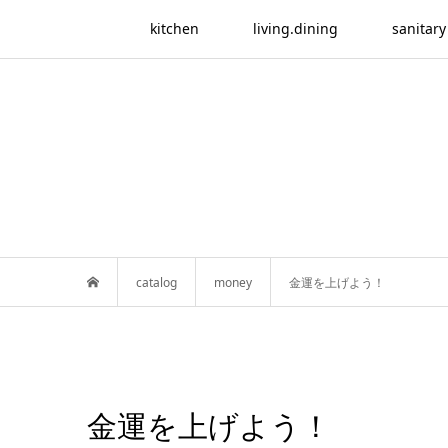
kitchen
living.dining
sanitary
catalog
money
金運を上げよう！
金運を上げよう！