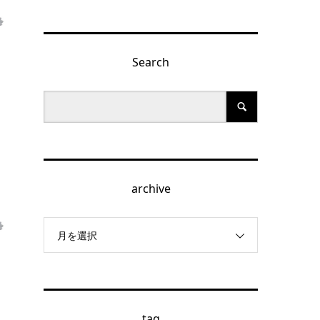
Search
archive
月を選択
tag