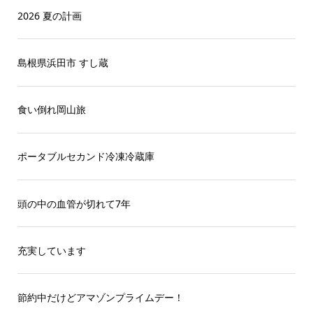
2026 夏の計画
島根県浜田市 すし蔵
食い倒れ岡山旅
ポータブルセカンド冷凍冷蔵庫
頭の中の血管が切れて7年
充実しています
節約中だけどアマゾンプライムデー！