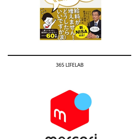
365 LIFELAB