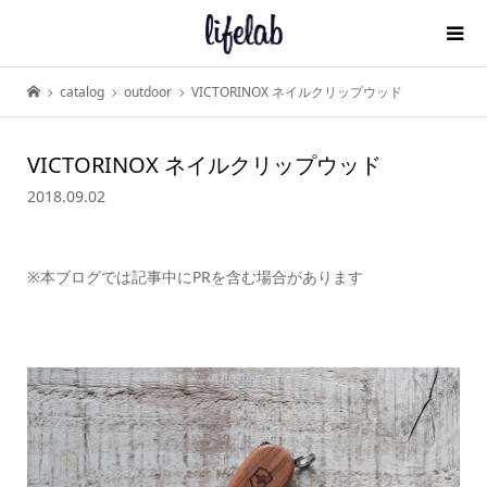
catalog
outdoor
VICTORINOX ネイルクリップウッド
VICTORINOX ネイルクリップウッド
2018.09.02
※本ブログでは記事中にPRを含む場合があります