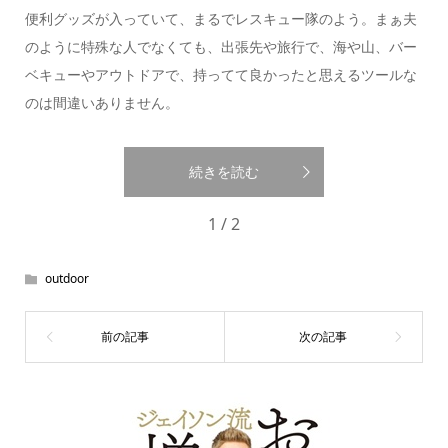
便利グッズが入っていて、まるでレスキュー隊のよう。まぁ夫
のように特殊な人でなくても、出張先や旅行で、海や山、バー
ベキューやアウトドアで、持ってて良かったと思えるツールな
のは間違いありません。
続きを読む
1 / 2
outdoor