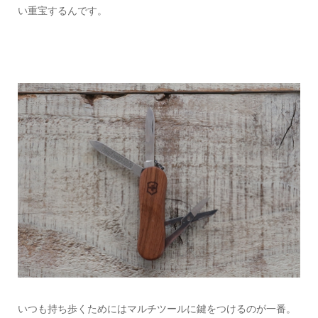
い重宝するんです。
いつも持ち歩くためにはマルチツールに鍵をつけるのが一番。