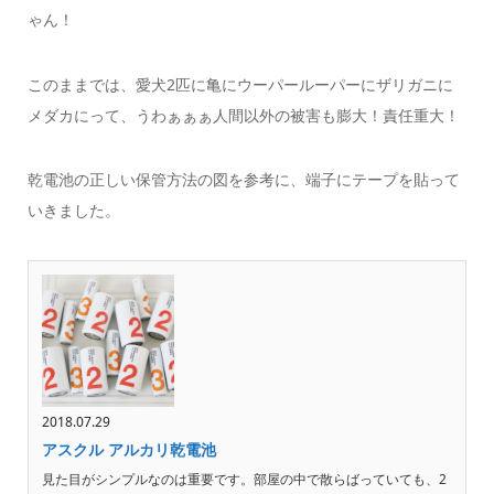
ゃん！
このままでは、愛犬2匹に亀にウーパールーパーにザリガニに
メダカにって、うわぁぁぁ人間以外の被害も膨大！責任重大！
乾電池の正しい保管方法の図を参考に、端子にテープを貼って
いきました。
2018.07.29
アスクル アルカリ乾電池
見た目がシンプルなのは重要です。部屋の中で散らばっていても、2