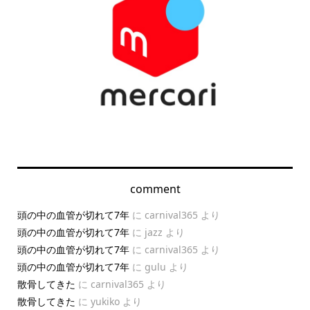
comment
頭の中の血管が切れて7年
に
carnival365
より
頭の中の血管が切れて7年
に
jazz
より
頭の中の血管が切れて7年
に
carnival365
より
頭の中の血管が切れて7年
に
gulu
より
散骨してきた
に
carnival365
より
散骨してきた
に
yukiko
より