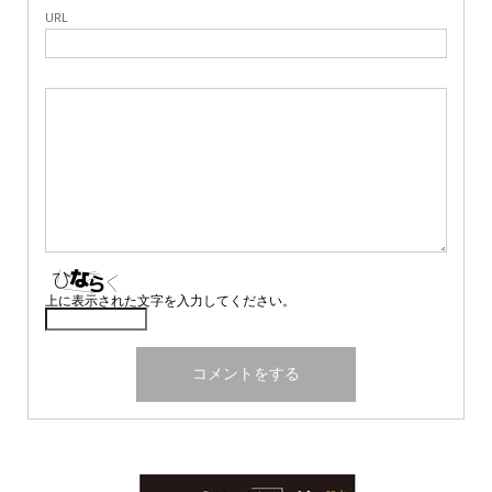
URL
上に表示された文字を入力してください。