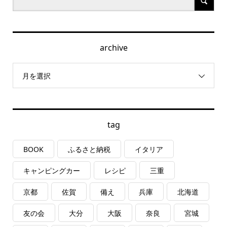
archive
月を選択
tag
BOOK
ふるさと納税
イタリア
キャンピングカー
レシピ
三重
京都
佐賀
備え
兵庫
北海道
友の会
大分
大阪
奈良
宮城