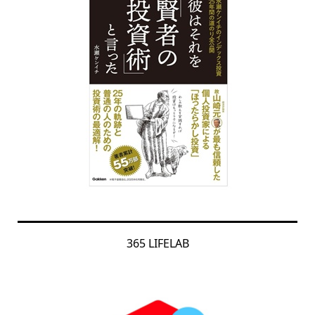
365 LIFELAB