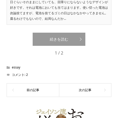
日ぐらいそのままにしていても、目障りにならないようなデザインが
好きです。それは電池においても当てはまります。使い切った電池は
勿論捨てますが、電池を捨てるゴミの日はなかなかやってきません。
腐るわけでもないので、結局なんだか...
続きを読む
1 / 2
essay
コメント:
2