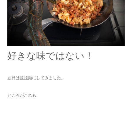
好きな味ではない！
翌日は担担麺にしてみました。
ところがこれも