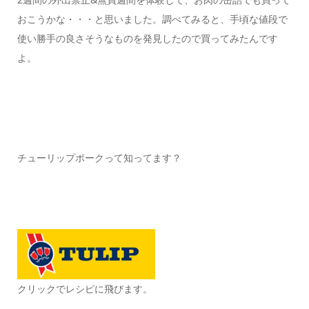
おこうかな・・・と思いました。調べてみると、手頃な値段で
使い勝手の良さそうなものを発見したので買ってみたんです
よ。
チューリップポークって知ってます？
クリックでレシピに飛びます。