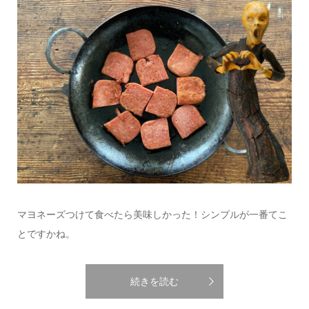
マヨネーズつけて食べたら美味しかった！シンプルが一番てこ
とですかね。
続きを読む