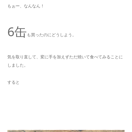
もぉー、なんなん！
6缶
も買ったのにどうしよう。
気を取り直して、変に手を加えずただ焼いて食べてみることに
しました。
すると