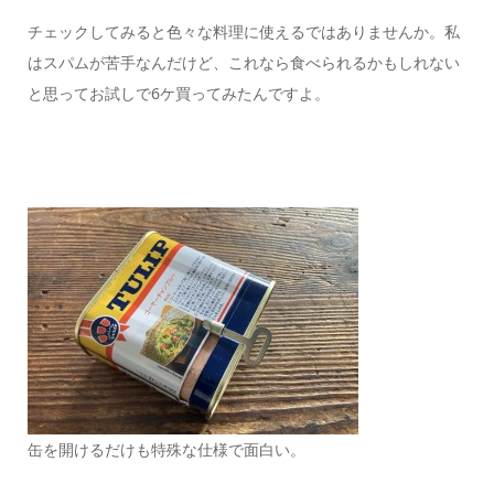
チェックしてみると色々な料理に使えるではありませんか。私
はスパムが苦手なんだけど、これなら食べられるかもしれない
と思ってお試しで6ケ買ってみたんですよ。
缶を開けるだけも特殊な仕様で面白い。