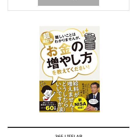
365 LIFELAB