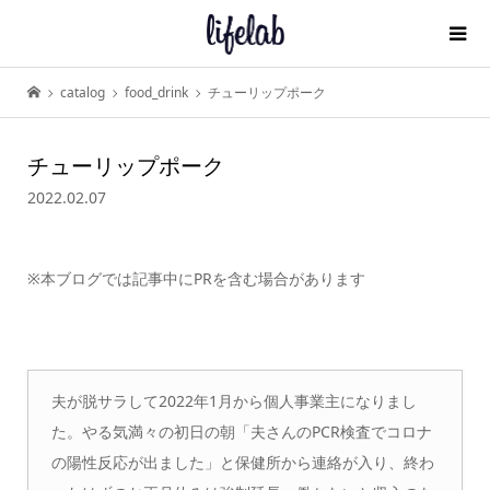
catalog
food_drink
チューリップポーク
チューリップポーク
2022.02.07
※本ブログでは記事中にPRを含む場合があります
夫が脱サラして2022年1月から個人事業主になりまし
た。やる気満々の初日の朝「夫さんのPCR検査でコロナ
の陽性反応が出ました」と保健所から連絡が入り、終わ