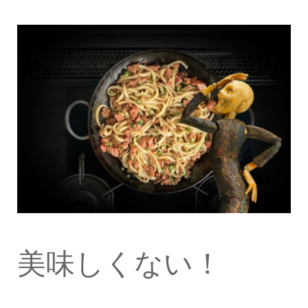
美味しくない！