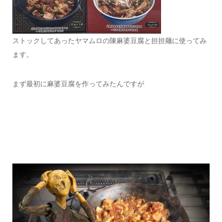
ストックしてあったヤマムロの陳麻婆豆腐と担担麺に使ってみ
ます。
まず最初に麻婆豆腐を作ってみたんですが