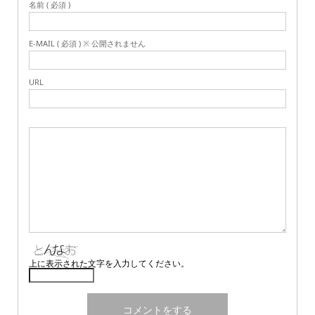
名前 ( 必須 )
E-MAIL ( 必須 ) ※ 公開されません
URL
上に表示された文字を入力してください。