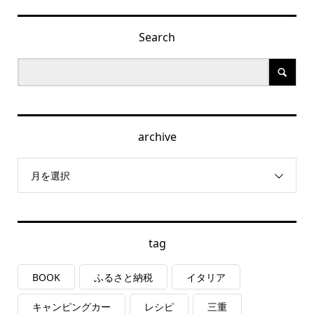
Search
archive
月を選択
tag
BOOK
ふるさと納税
イタリア
キャンピングカー
レシピ
三重