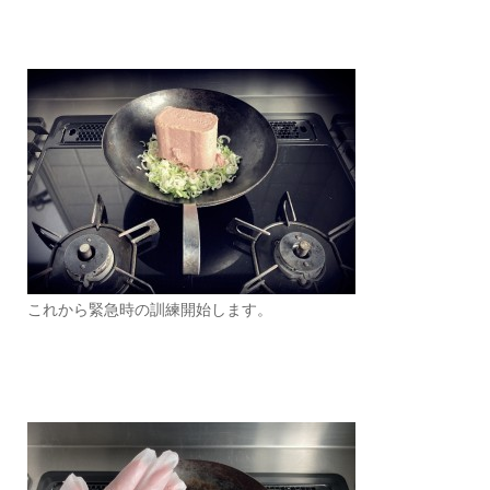
これから緊急時の訓練開始します。