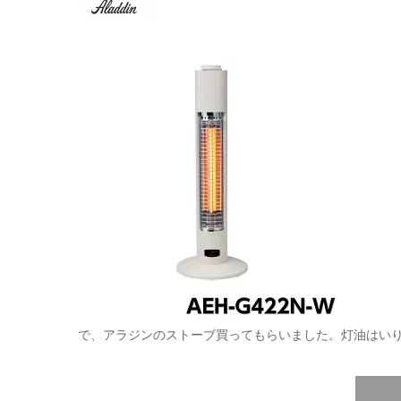
で、アラジンのストーブ買ってもらいました。灯油はいり