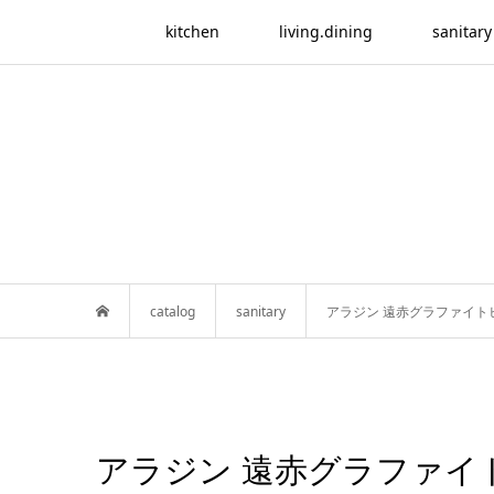
kitchen
living.dining
sanitary
catalog
sanitary
アラジン 遠赤グラファイト
アラジン 遠赤グラファイ