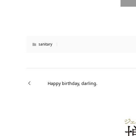
sanitary
Happy birthday, darling.