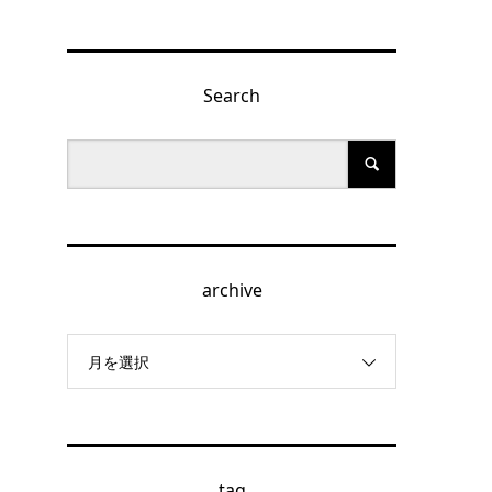
Search
archive
月を選択
tag