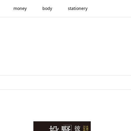
money
body
stationery