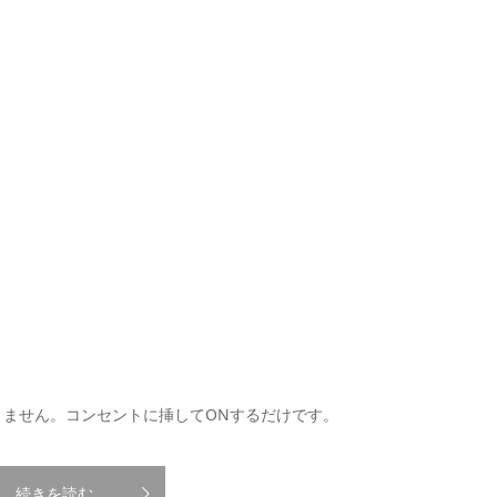
ません。コンセントに挿してONするだけです。
続きを読む