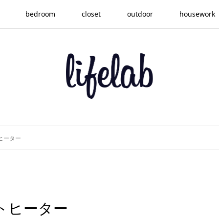
bedroom
closet
outdoor
housework
ヒーター
トヒーター