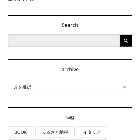
Search
archive
月を選択
tag
BOOK
ふるさと納税
イタリア