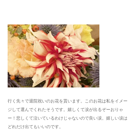
行く先々で退院祝いのお花を貰います。このお花は私をイメー
ジして選んでくれたそうです。嬉しくて涙が出るぞーおりゃ
ー！悲しくて泣いているわけじゃないので良い涙。嬉しい涙は
どれだけ出てもいいのです。