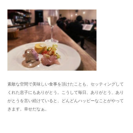
素敵な空間で美味しい食事を頂けたことも、セッティングして
くれた息子にもありがとう。こうして毎日、ありがとう、あり
がとうを言い続けていると、どんどんハッピーなことがやって
きます。幸せだなぁ。