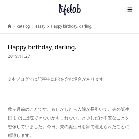
catalog
essay
Happy birthday, darling.
Happy birthday, darling.
2019.11.27
※本ブログでは記事中にPRを含む場合があります
数ヶ月前のことです。もしかしたら入院が長引いて、夫の誕生
日までに退院できないかもしれない。と少しだけ不安なことを
想像していました。今日、夫の誕生日を家で迎えられたことに
感謝します。