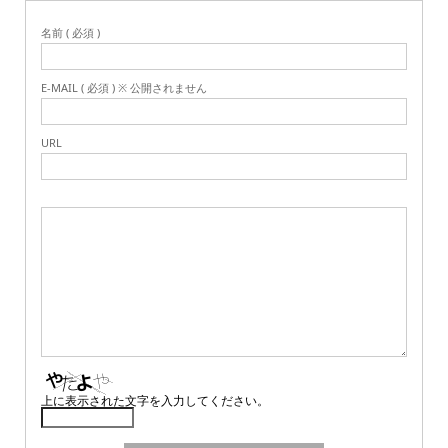
名前 ( 必須 )
E-MAIL ( 必須 ) ※ 公開されません
URL
上に表示された文字を入力してください。