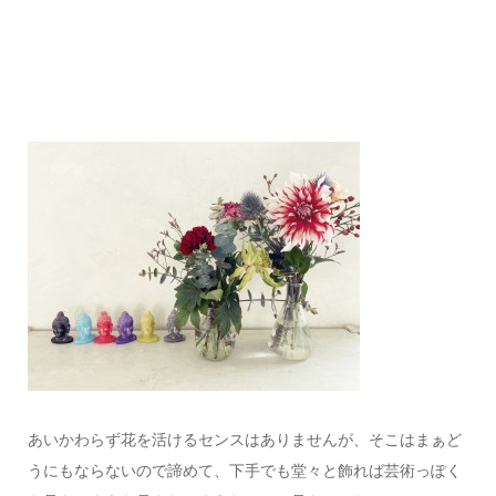
あいかわらず花を活けるセンスはありませんが、そこはまぁど
うにもならないので諦めて、下手でも堂々と飾れば芸術っぽく