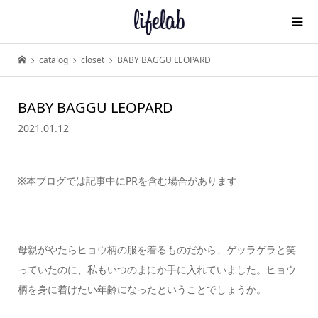
catalog
closet
BABY BAGGU LEOPARD
BABY BAGGU LEOPARD
2021.01.12
※本ブログでは記事中にPRを含む場合があります
母親がやたらヒョウ柄の服を着るものだから、ゲッラゲラと笑
っていたのに、私もいつのまにか手に入れていました。ヒョウ
柄を身に着けたい年齢になったということでしょうか。