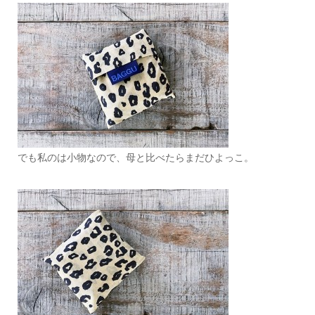
でも私のは小物なので、母と比べたらまだひよっこ。