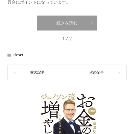
具合にポイントになっています。
続きを読む
1 / 2
closet