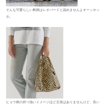
そんな可愛らしい豹柄はレオパードと認めませんよオーッホッ
ホ。
ヒョウ柄の持つ強いイメージほど主張はありませんけど、良い