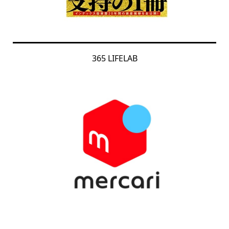
365 LIFELAB