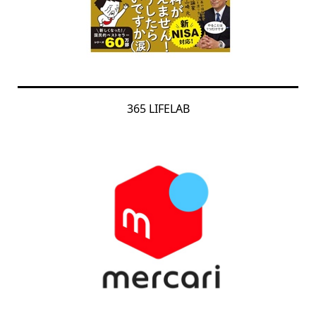
365 LIFELAB