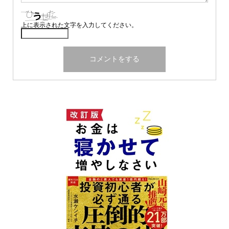
上に表示された文字を入力してください。