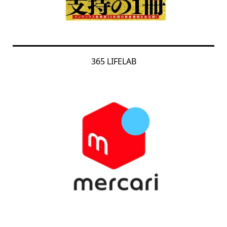
365 LIFELAB