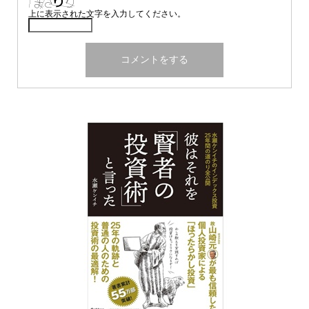
上に表示された文字を入力してください。