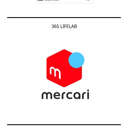
365 LIFELAB