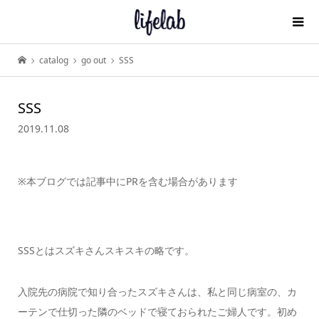
catalog
go out
SSS
SSS
2019.11.08
※本ブログでは記事中にPRを含む場合があります
SSSとはスズキさんスキスキの略です。
入院先の病院で知り合ったスズキさんは、私と同じ病室の、カ
ーテンで仕切った隣のベッドで寝ておられたご婦人です。初め