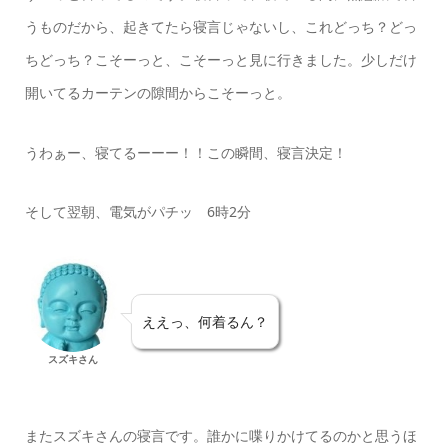
うものだから、起きてたら寝言じゃないし、これどっち？どっ
ちどっち？こそーっと、こそーっと見に行きました。少しだけ
開いてるカーテンの隙間からこそーっと。
うわぁー、寝てるーーー！！この瞬間、寝言決定！
そして翌朝、電気がパチッ 6時2分
ええっ、何着るん？
スズキさん
またスズキさんの寝言です。誰かに喋りかけてるのかと思うほ