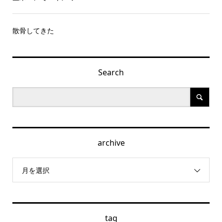
散骨してきた
Search
archive
月を選択
tag