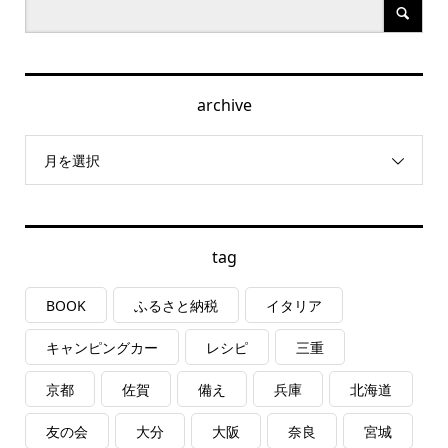
archive
月を選択
tag
BOOK
ふるさと納税
イタリア
キャンピングカー
レシピ
三重
京都
佐賀
備え
兵庫
北海道
友の会
大分
大阪
奈良
宮城