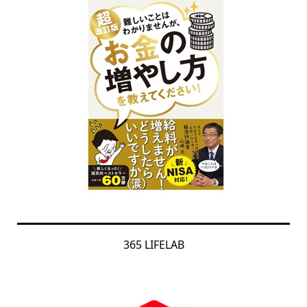
365 LIFELAB