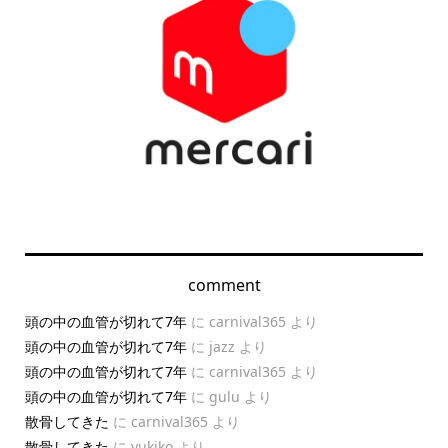
comment
頭の中の血管が切れて7年
に
carnival365
より
頭の中の血管が切れて7年
に
jazz
より
頭の中の血管が切れて7年
に
carnival365
より
頭の中の血管が切れて7年
に
gulu
より
散骨してきた
に
carnival365
より
散骨してきた
に
yukiko
より