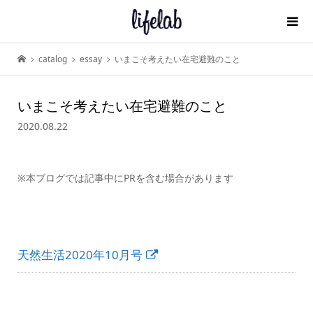
catalog
essay
いまこそ考えたい在宅避難のこと
いまこそ考えたい在宅避難のこと
2020.08.22
※本ブログでは記事中にPRを含む場合があります
天然生活2020年10月号