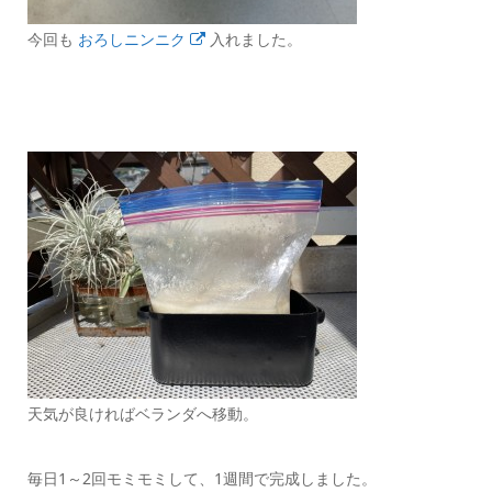
今回も
おろしニンニク
入れました。
天気が良ければベランダへ移動。
毎日1～2回モミモミして、1週間で完成しました。