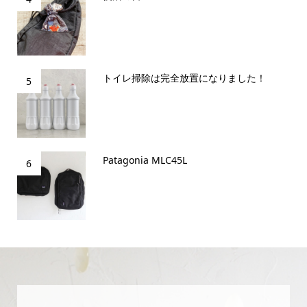
トイレ掃除は完全放置になりました！
5
Patagonia MLC45L
6