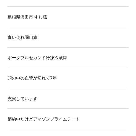
島根県浜田市 すし蔵
食い倒れ岡山旅
ポータブルセカンド冷凍冷蔵庫
頭の中の血管が切れて7年
充実しています
節約中だけどアマゾンプライムデー！