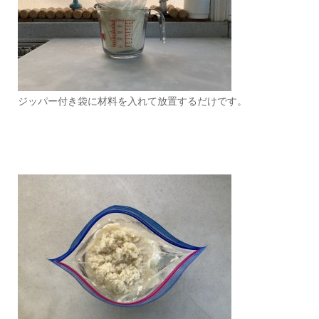
ジッパー付き袋に材料を入れて放置するだけです。