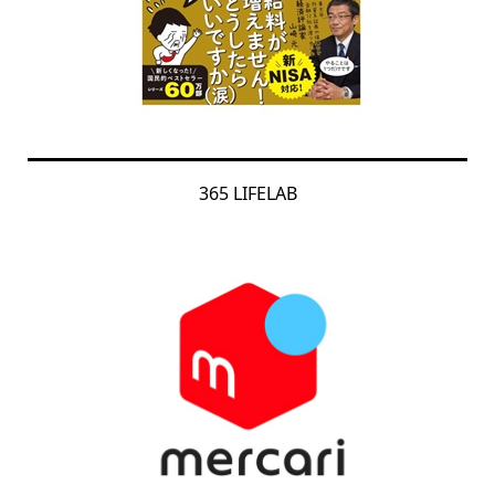
365 LIFELAB