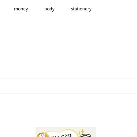
money
body
stationery