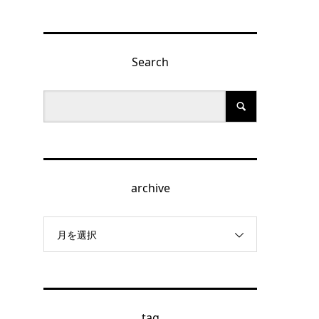
Search
archive
月を選択
tag