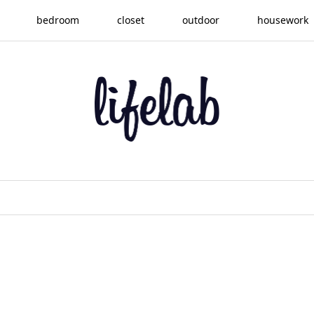
bedroom
closet
outdoor
housework