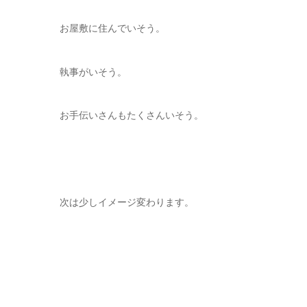
お屋敷に住んでいそう。
執事がいそう。
お手伝いさんもたくさんいそう。
次は少しイメージ変わります。