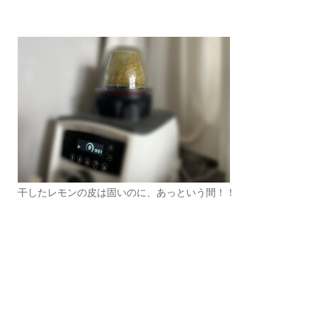
干したレモンの皮は固いのに、あっという間！！