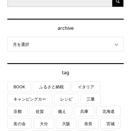
archive
月を選択
tag
BOOK
ふるさと納税
イタリア
キャンピングカー
レシピ
三重
京都
佐賀
備え
兵庫
北海道
友の会
大分
大阪
奈良
宮城