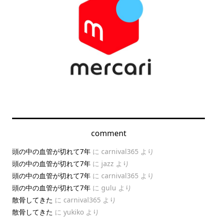
comment
頭の中の血管が切れて7年
に
carnival365
より
頭の中の血管が切れて7年
に
jazz
より
頭の中の血管が切れて7年
に
carnival365
より
頭の中の血管が切れて7年
に
gulu
より
散骨してきた
に
carnival365
より
散骨してきた
に
yukiko
より