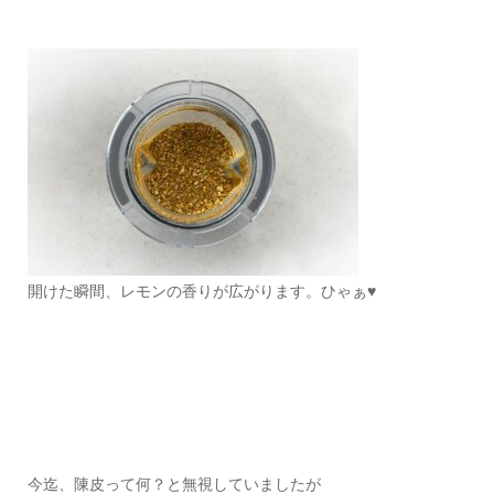
開けた瞬間、レモンの香りが広がります。ひゃぁ♥
今迄、陳皮って何？と無視していましたが