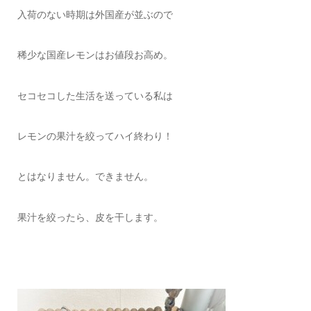
入荷のない時期は外国産が並ぶので
稀少な国産レモンはお値段お高め。
セコセコした生活を送っている私は
レモンの果汁を絞ってハイ終わり！
とはなりません。できません。
果汁を絞ったら、皮を干します。