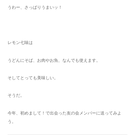
うわー、さっぱりうまいッ！
レモン七味は
うどんにそば、お肉やお魚、なんでも使えます。
そしてとっても美味しい。
そうだ。
今年、初めまして！で出会った友の会メンバーに送ってみよ
う。