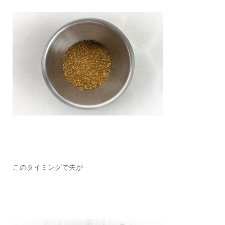
このタイミングで夫が