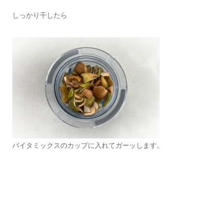
しっかり干したら
バイタミックスのカップに入れてガーッします。