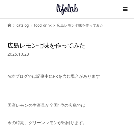
catalog
food_drink
広島レモン七味を作ってみた
広島レモン七味を作ってみた
2025.10.23
※本ブログでは記事中にPRを含む場合があります
国産レモンの生産量が全国1位の広島では
今の時期、グリーンレモンが出回ります。