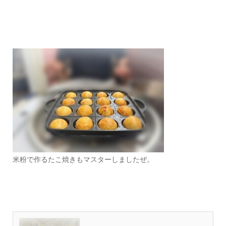
米粉で作るたこ焼きもマスターしましたぜ。