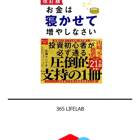
365 LIFELAB