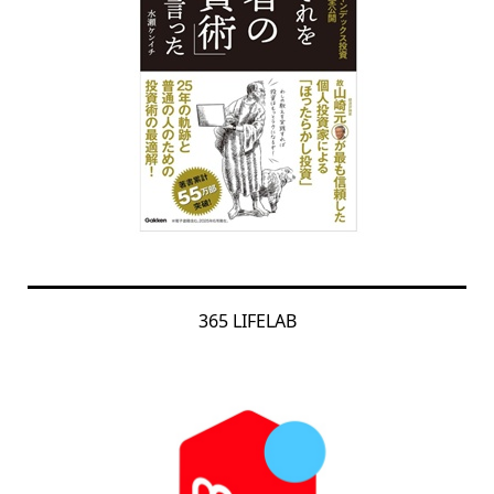
365 LIFELAB