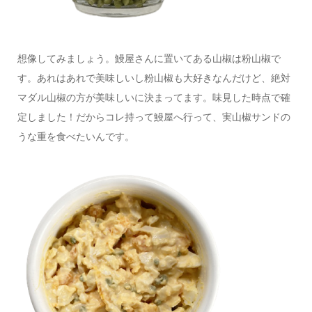
想像してみましょう。鰻屋さんに置いてある山椒は粉山椒で
す。あれはあれで美味しいし粉山椒も大好きなんだけど、絶対
マダル山椒の方が美味しいに決まってます。味見した時点で確
定しました！だからコレ持って鰻屋へ行って、実山椒サンドの
うな重を食べたいんです。