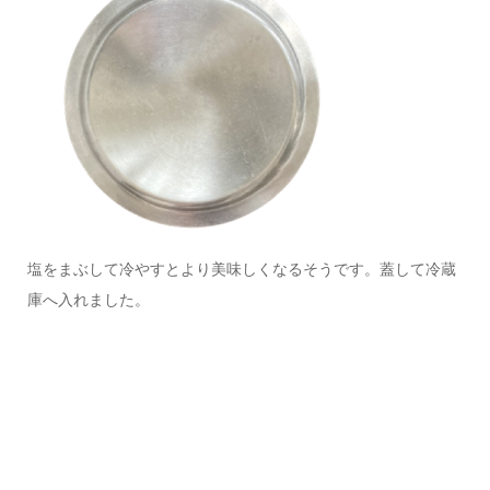
塩をまぶして冷やすとより美味しくなるそうです。蓋して冷蔵
庫へ入れました。