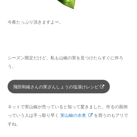
今夜たっぷり頂きますよー。
シーズン限定だけど、私も山椒の実を見つけたらすぐに作ろ
う。
飛田和緒さんの実ざんしょうの塩漬けレシピ
ネットで実山椒が売っていると知って驚きました。作るの面倒
っていう人は手っ取り早く
実山椒の水煮
を買うのもアリで
すね。