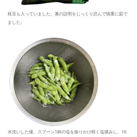
枝豆も入っていました。裏の説明をじっくり読んで慎重に茹で
ました。
水洗いした後、スプーン1杯の塩を振りかけ軽く塩揉みし、10