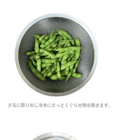
ざるに取り出し冷水にさっとくぐらせ熱を除きます。