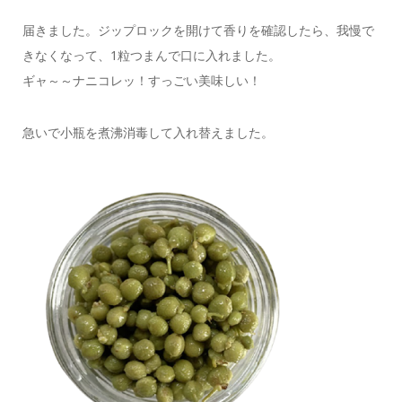
届きました。ジップロックを開けて香りを確認したら、我慢で
きなくなって、1粒つまんで口に入れました。
ギャ～～ナニコレッ！すっごい美味しい！
急いで小瓶を煮沸消毒して入れ替えました。