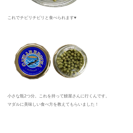
これでチビリチビリと食べられます♥
小さな瓶2つ分。これを持って鰻屋さんに行くんです。
マダルに美味しい食べ方を教えてもらいました！