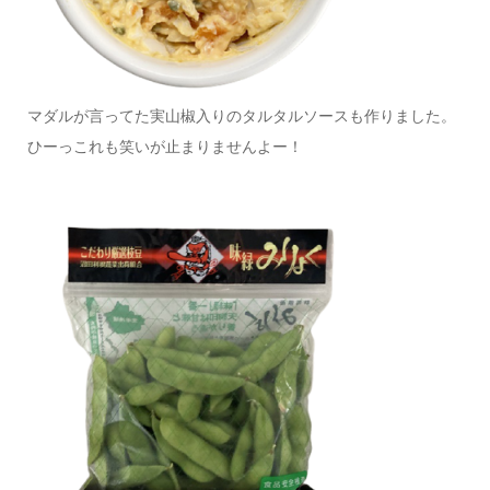
マダルが言ってた実山椒入りのタルタルソースも作りました。
ひーっこれも笑いが止まりませんよー！