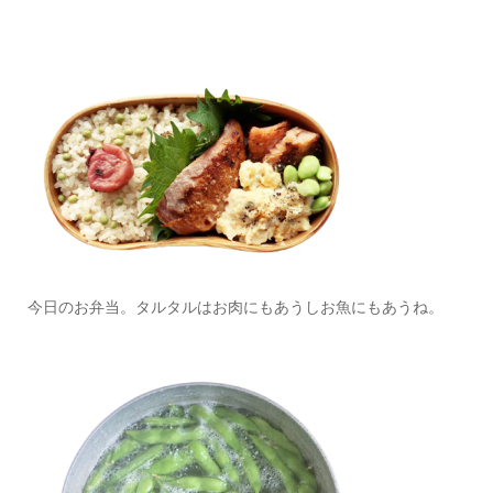
今日のお弁当。タルタルはお肉にもあうしお魚にもあうね。