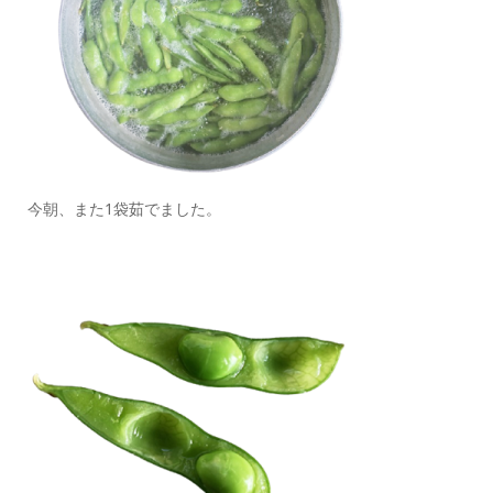
今朝、また1袋茹でました。