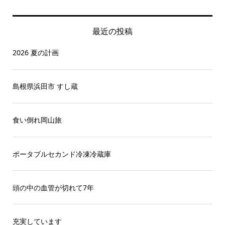
最近の投稿
2026 夏の計画
島根県浜田市 すし蔵
食い倒れ岡山旅
ポータブルセカンド冷凍冷蔵庫
頭の中の血管が切れて7年
充実しています