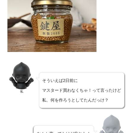
そういえば2日前に
マスタード買わなくちゃ！って言ったけど
私
私、何を作ろうとしてたんだっけ？