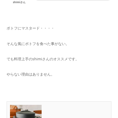
shimiさん
ポトフにマスタード・・・・
そんな風にポトフを食べた事がない。
でも料理上手のshimiさんのオススメです。
やらない理由はありません。