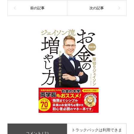
トラックバックは利用できま
コメント ( 2 )