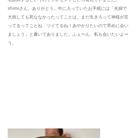
shimiさん、ありがとう。中に入っていたお手紙には「夫婦で
大病しても死ななかったってことは、まだ生きろって神様が言
ってるってことね ツイてるね！あやかりたいので早めに会い
ましょう」と書いてありました。ふぇーん、私も会いたいよー
う。