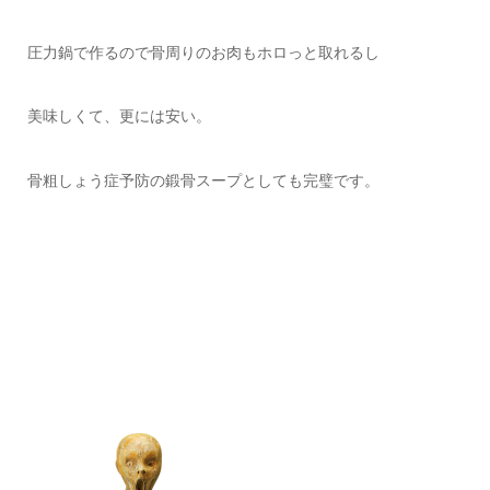
圧力鍋で作るので骨周りのお肉もホロっと取れるし
美味しくて、更には安い。
骨粗しょう症予防の鍛骨スープとしても完璧です。