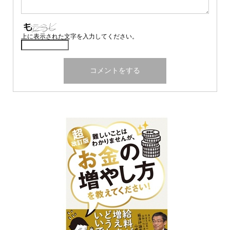
上に表示された文字を入力してください。