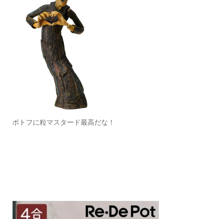
ポトフに粒マスタード最高だな！