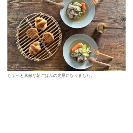
ちょっと素敵な朝ごはんの光景になりました。