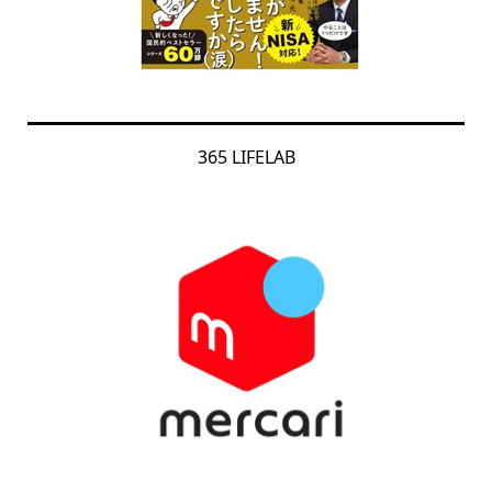
365 LIFELAB