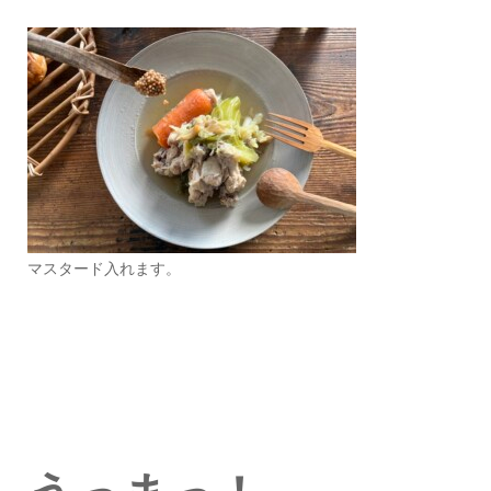
マスタード入れます。