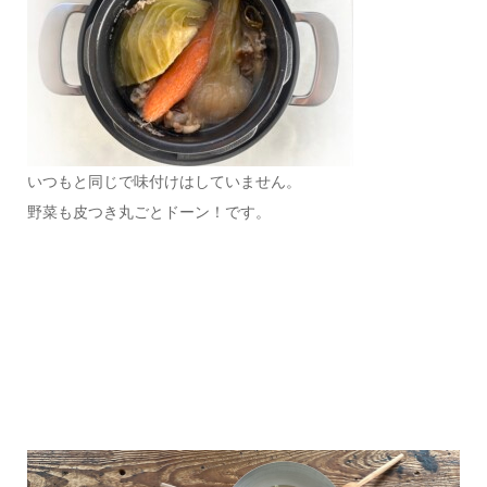
いつもと同じで味付けはしていません。
野菜も皮つき丸ごとドーン！です。