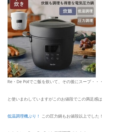
Re・De Potでご飯を炊いて、その後にスープ・・・
と使いまわしていますがこのお値段でこの満足感は
低温調理機ぶり！
この圧力鍋もお値段以上でした！