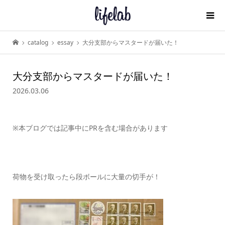
catalog
essay
大分支部からマスタードが届いた！
大分支部からマスタードが届いた！
2026.03.06
※本ブログでは記事中にPRを含む場合があります
荷物を受け取ったら段ボールに大量の切手が！