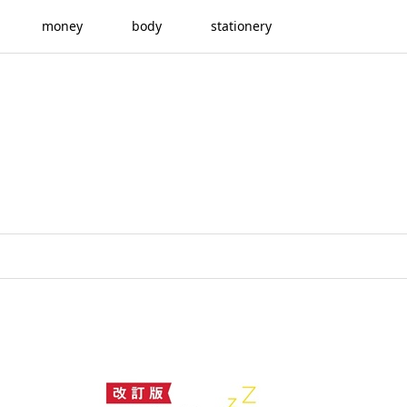
money
body
stationery