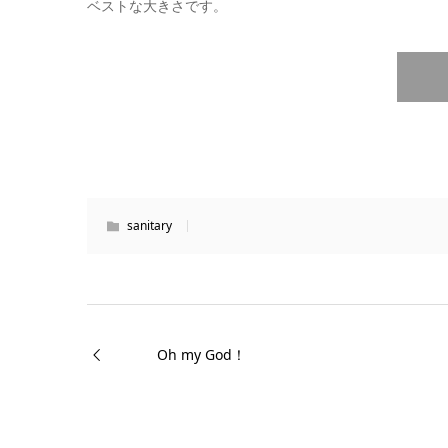
ベストな大きさです。
sanitary
Oh my God！