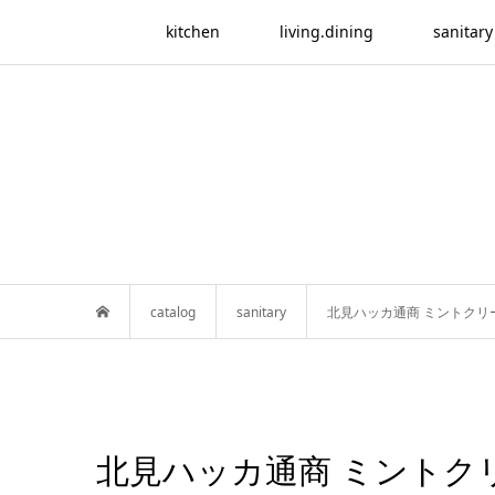
kitchen
living.dining
sanitary
catalog
sanitary
北見ハッカ通商 ミントクリ
北見ハッカ通商 ミントク