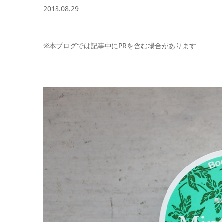
2018.08.29
※本ブログでは記事中にPRを含む場合があります