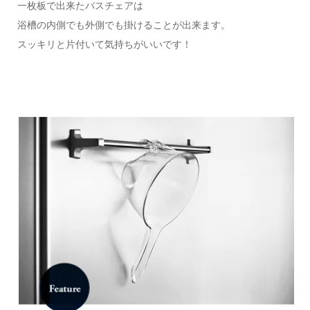
一枚板で出来たバスチェアは
浴槽の内側でも外側でも掛けることが出来ます。
スッキリと片付いて気持ちがいいです！