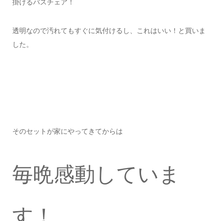
掛けるバスチェア！
透明なので汚れてもすぐに気付けるし、これはいい！と買いま
した。
そのセットが家にやってきてからは
毎晩感動していま
す！