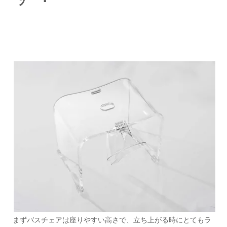
まずバスチェアは座りやすい高さで、立ち上がる時にとてもラ