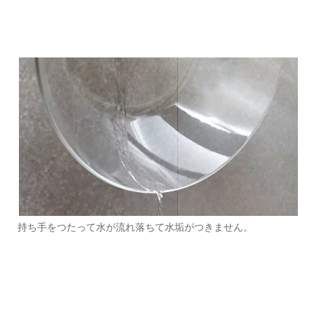
持ち手をつたって水が流れ落ちて水垢がつきません。