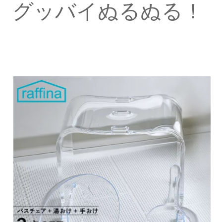
グッバイぬるぬる！