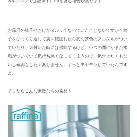
※本ブログでは記事中にPRを含む場合があります
お風呂の椅子やおけがヌルッてなっていたことないですか？椅
子をひっくり返して裏を確認したら変な茶色のヌルヌルがつい
ていたり。気付いた時には掃除するけど、いつの間にかまた水
垢がついていて気持ち悪くなってしまうので、気付きたくもな
いし確認もしたくありません。ずっとモヤモヤしていたんです
よ。
そしたらこんな素敵なもの発見！