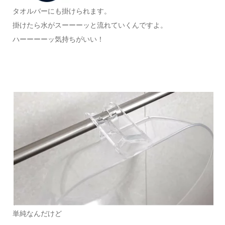
タオルバーにも掛けられます。
掛けたら水がスーーーッと流れていくんですよ。
ハーーーーッ気持ちがいい！
単純なんだけど