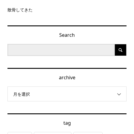
散骨してきた
Search
archive
月を選択
tag