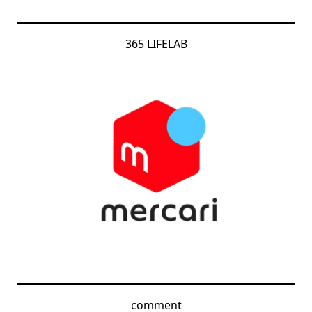
365 LIFELAB
comment