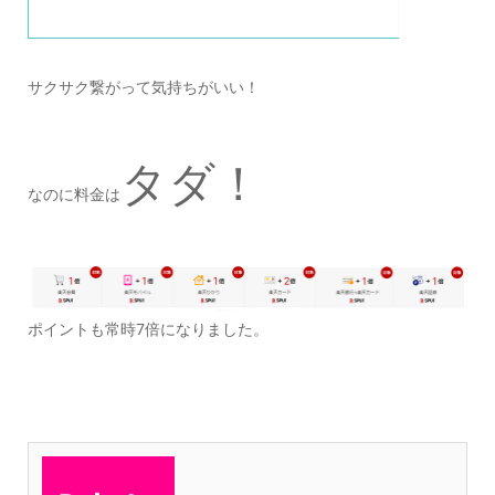
サクサク繋がって気持ちがいい！
タダ！
なのに料金は
ポイントも常時7倍になりました。