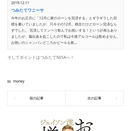
2019.12.11
つみたてワニーサ
今年のお正月に「12月に家のローンを完済する」とギラギラした目
標を書いていましたが、只今その12月。残念だけどローン完済なら
ずでした。 完済してドンペリ飲んでお祝いする！という計画もあり
ましたが、脳出血を起こしたので私は今後アルコールは飲めません。
お祝いのシャンパンどころかビールも飲...
そしてポイントはつみたてNISAへ！
money