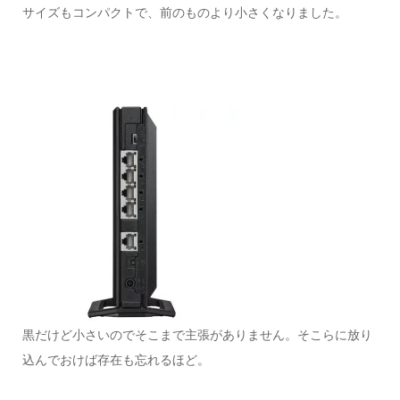
サイズもコンパクトで、前のものより小さくなりました。
黒だけど小さいのでそこまで主張がありません。そこらに放り
込んでおけば存在も忘れるほど。