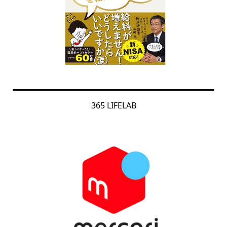
365 LIFELAB