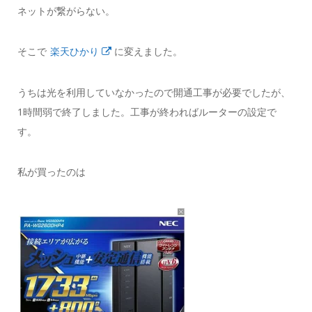
ネットが繋がらない。
そこで
楽天
ひかり
に変えました。
うちは光を利用していなかったので開通工事が必要でしたが、
1時間弱で終了しました。工事が終わればルーターの設定で
す。
私が買ったのは