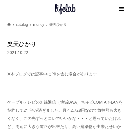
catalog
money
楽天ひかり
楽天ひかり
2021.10.22
※本ブログでは記事中にPRを含む場合があります
ケーブルテレビの無線通信（地域BWA）ちゅピCOM Air-LANを
契約して2年半が過ぎました。月々2,728円なので負担額も大き
くなく、この先ずっとコレでいいかな・・・と思っていたけれ
ど、周辺に大きな道路が出来たり、高い建築物が出来たせいか