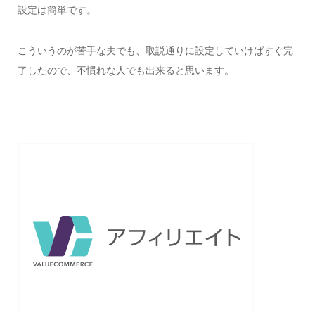
設定は簡単です。
こういうのが苦手な夫でも、取説通りに設定していけばすぐ完
了したので、不慣れな人でも出来ると思います。