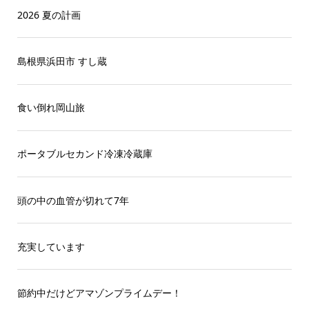
2026 夏の計画
島根県浜田市 すし蔵
食い倒れ岡山旅
ポータブルセカンド冷凍冷蔵庫
頭の中の血管が切れて7年
充実しています
節約中だけどアマゾンプライムデー！