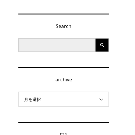
Search
archive
月を選択
tag