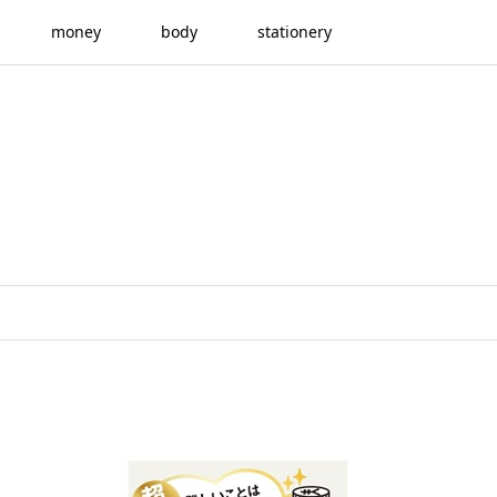
money
body
stationery