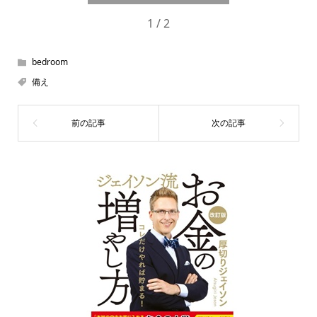
1 / 2
bedroom
備え