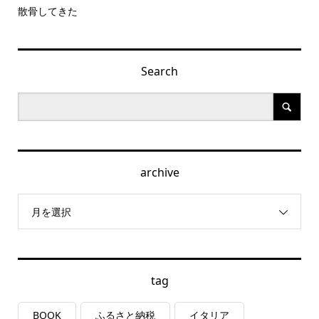
散骨してきた
Search
archive
月を選択
tag
BOOK
ふるさと納税
イタリア