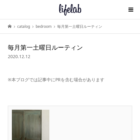
catalog
bedroom
毎月第一土曜日ルーティン
毎月第一土曜日ルーティン
2020.12.12
※本ブログでは記事中にPRを含む場合があります