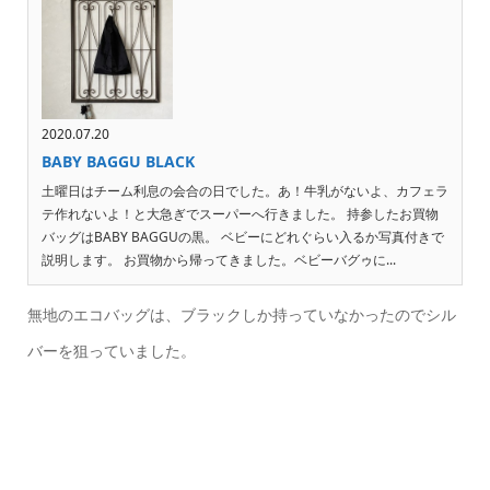
2020.07.20
BABY BAGGU BLACK
土曜日はチーム利息の会合の日でした。あ！牛乳がないよ、カフェラ
テ作れないよ！と大急ぎでスーパーへ行きました。 持参したお買物
バッグはBABY BAGGUの黒。 ベビーにどれぐらい入るか写真付きで
説明します。 お買物から帰ってきました。ベビーバグゥに...
無地のエコバッグは、ブラックしか持っていなかったのでシル
バーを狙っていました。