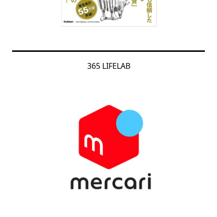
365 LIFELAB