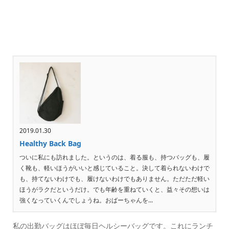
2019.01.30
Healthy Back Bag
ついに私にも訪れました。というのは、着る服も、持つバッグも、履
く靴も、軽いほうがいいと感じていること。決して着られないわけで
も、持てないわけでも、履けないわけでもありません。ただただ軽い
ほうがラクだというだけ。でも年齢を重ねていくと、益々その想いは
強くなっていくんでしょうね。おばーちゃんを...
私の出勤バッグはほぼ毎日ヘルシーバッグです。これにランチ