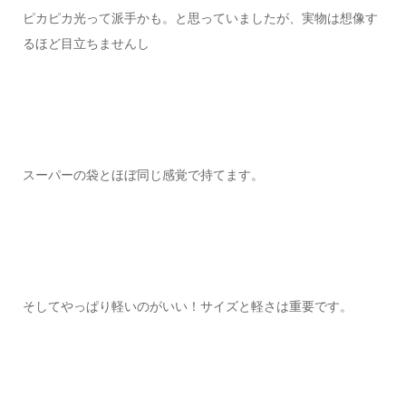
ピカピカ光って派手かも。と思っていましたが、実物は想像す
るほど目立ちませんし
スーパーの袋とほぼ同じ感覚で持てます。
そしてやっぱり軽いのがいい！サイズと軽さは重要です。