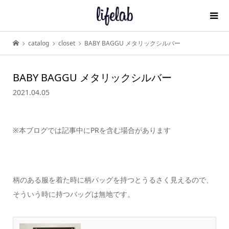
catalog
closet
BABY BAGGU メタリックシルバー
BABY BAGGU メタリックシルバー
2021.04.05
※本ブログでは記事中にPRを含む場合があります
柄のある服を着た時に柄バッグを持つとうるさく見えるので、
そういう時に持つバッグは無地です。