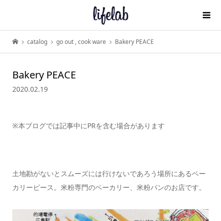
catalog
go out
,
cook ware
Bakery PEACE
Bakery PEACE
2020.02.19
※本ブログでは記事中にPRを含む場合があります
土地勘がないとスムーズには行けないであろう場所にあるベー
カリーピース。米粉専門のベーカリー、米粉パンのお店です。