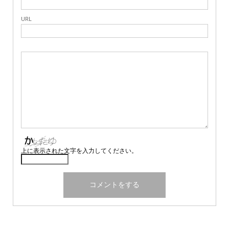
URL
上に表示された文字を入力してください。