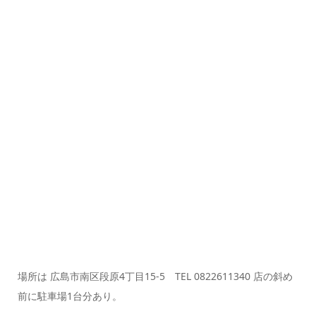
場所は 広島市南区段原4丁目15-5 TEL 0822611340 店の斜め
前に駐車場1台分あり。