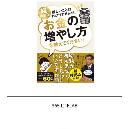
365 LIFELAB