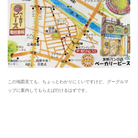
この地図見ても、ちょっとわかりにくいですけど、グーグルマ
ップに案内してもらえば行けるはずです。