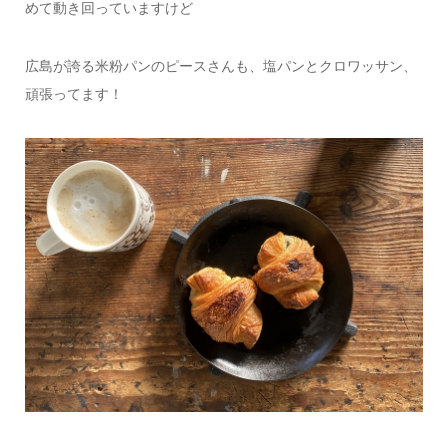
めて動き回っていますけど
広島が誇る米粉パンのピースさんも、塩パンとクロワッサン、
頑張ってます！