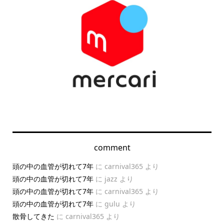
comment
頭の中の血管が切れて7年
に
carnival365
より
頭の中の血管が切れて7年
に
jazz
より
頭の中の血管が切れて7年
に
carnival365
より
頭の中の血管が切れて7年
に
gulu
より
散骨してきた
に
carnival365
より