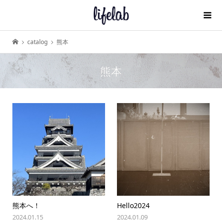
catalog
熊本
熊本
熊本へ！
Hello2024
2024.01.15
2024.01.09