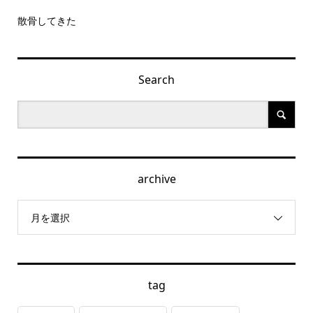
散骨してきた
Search
archive
月を選択
tag