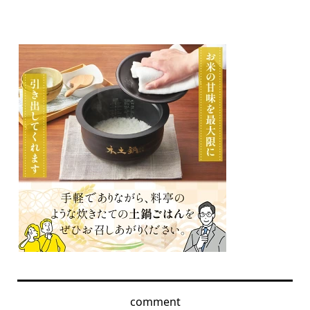
comment