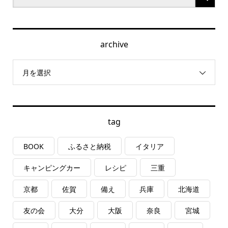
archive
月を選択
tag
BOOK
ふるさと納税
イタリア
キャンピングカー
レシピ
三重
京都
佐賀
備え
兵庫
北海道
友の会
大分
大阪
奈良
宮城