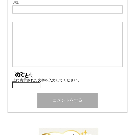
URL
上に表示された文字を入力してください。