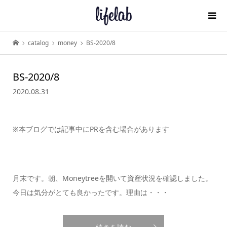
catalog
money
BS-2020/8
BS-2020/8
2020.08.31
※本ブログでは記事中にPRを含む場合があります
月末です。朝、Moneytreeを開いて資産状況を確認しました。
今日は気分がとても良かったです。理由は・・・