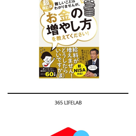
365 LIFELAB