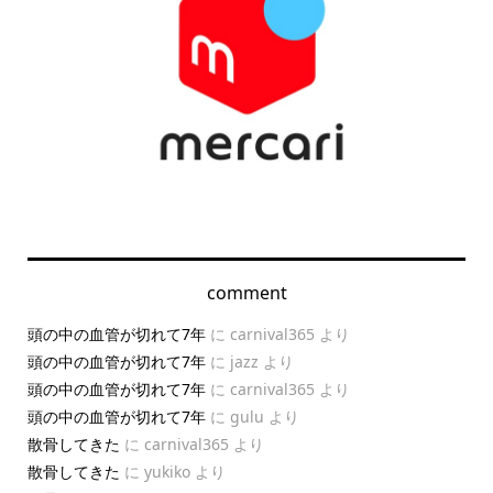
comment
頭の中の血管が切れて7年
に
carnival365
より
頭の中の血管が切れて7年
に
jazz
より
頭の中の血管が切れて7年
に
carnival365
より
頭の中の血管が切れて7年
に
gulu
より
散骨してきた
に
carnival365
より
散骨してきた
に
yukiko
より