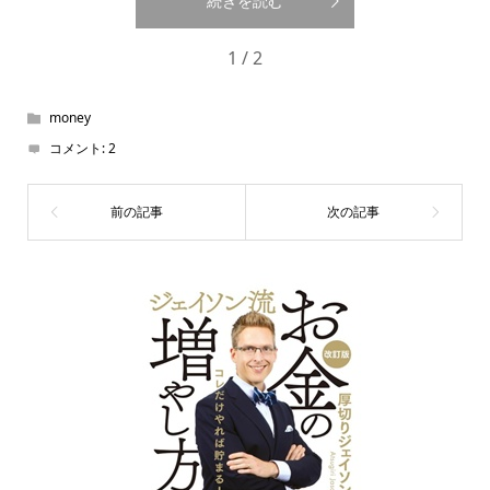
続きを読む
1 / 2
money
コメント:
2